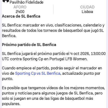
Pavilhão Fidelidade
AFORO
CIUDAD
2400
Lisboa
Acerca de SL Benfica
SL Benfica: marcador en vivo, clasificaciones, calendario y
resultados de todos los torneos de básquetbol que jugó SL
Benfica.
Próximo partido de SL Benfica
SL Benfica jugará el próximo partido el 4 oct 2026, 13:00:00
UTC contra Sporting Cp en Portugal LFB Women.
Cuando empiece el partido, podrás seguir el marcador en
vivo de
Sporting Cp vs SL Benfica
, actualizado punto por
punto.
Es posible que tengamos videos de los mejores momentos,
puntos y noticias para algunos juegos de SL Benfica, pero
solo si juegan en una de las ligas de básquetbol más
populares.