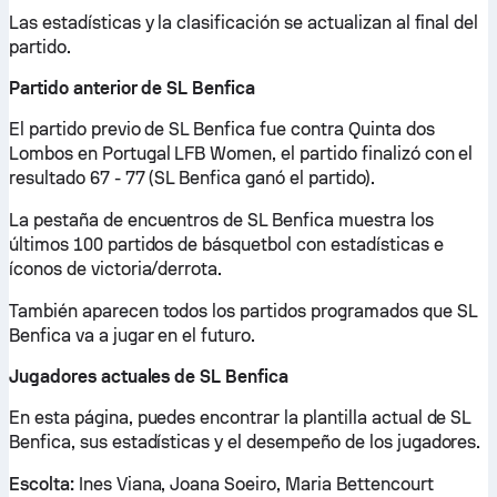
Las estadísticas y la clasificación se actualizan al final del
partido.
Partido anterior de SL Benfica
El partido previo de SL Benfica fue contra Quinta dos
Lombos en Portugal LFB Women, el partido finalizó con el
resultado 67 - 77 (SL Benfica ganó el partido).
La pestaña de encuentros de SL Benfica muestra los
últimos 100 partidos de básquetbol con estadísticas e
íconos de victoria/derrota.
También aparecen todos los partidos programados que SL
Benfica va a jugar en el futuro.
Jugadores actuales de SL Benfica
En esta página, puedes encontrar la plantilla actual de SL
Benfica, sus estadísticas y el desempeño de los jugadores.
Escolta:
Ines Viana, Joana Soeiro, Maria Bettencourt