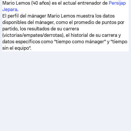
Mario Lemos (40 años) es el actual entrenador de
Persijap
Jepara
.
El perfil del mánager Mario Lemos muestra los datos
disponibles del mánager, como el promedio de puntos por
partido, los resultados de su carrera
(victorias/empates/derrotas), el historial de su carrera y
datos específicos como "tiempo como mánager" y "tiempo
sin el equipo".