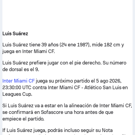
Luis Suárez
Luis Suárez tiene 39 años (24 ene 1987), mide 182 cm y
juega en Inter Miami CF.
Luis Suárez prefiere jugar con el pie derecho. Su número
de dorsal es el 9.
Inter Miami CF
juega su próximo partido el 5 ago 2026,
23:30:00 UTC contra Inter Miami CF - Atlético San Luis en
Leagues Cup.
Si Luis Suárez va a estar en la alineación de Inter Miami CF,
se confirmará en Sofascore una hora antes de que
empiece el partido.
If Luis Suárez juega, podrás incluso seguir su Nota