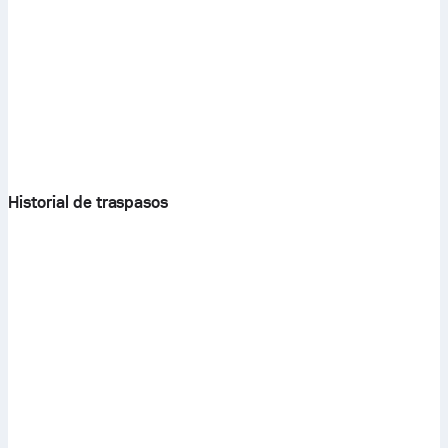
Historial de traspasos