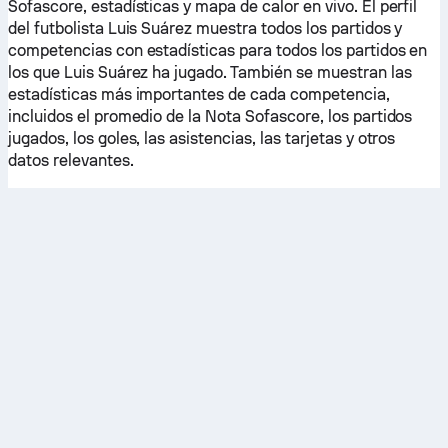
Sofascore, estadísticas y mapa de calor en vivo. El perfil
del futbolista Luis Suárez muestra todos los partidos y
competencias con estadísticas para todos los partidos en
los que Luis Suárez ha jugado. También se muestran las
estadísticas más importantes de cada competencia,
incluidos el promedio de la Nota Sofascore, los partidos
jugados, los goles, las asistencias, las tarjetas y otros
datos relevantes.