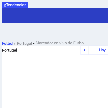
Tendencias
Marcador en vivo de
Futbol
Futbol
Portugal
Hoy
Portugal