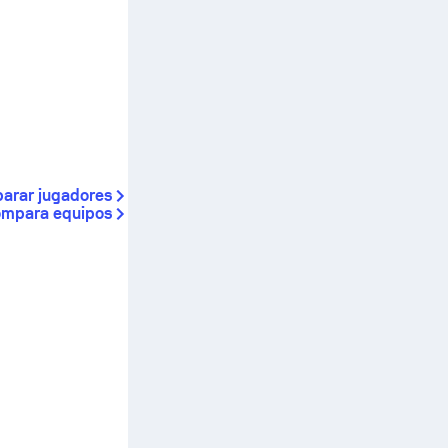
arar jugadores
mpara equipos