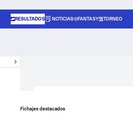
RESULTADOS
NOTICIAS
FANTASY
TORNEO
Fichajes destacados