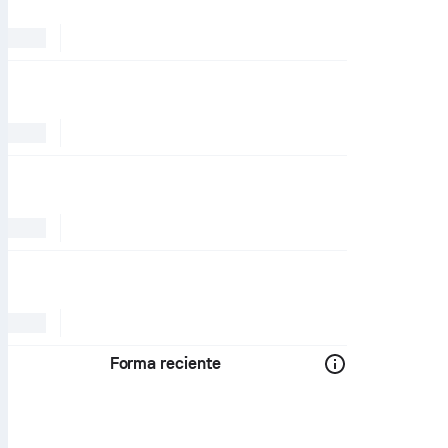
Forma reciente