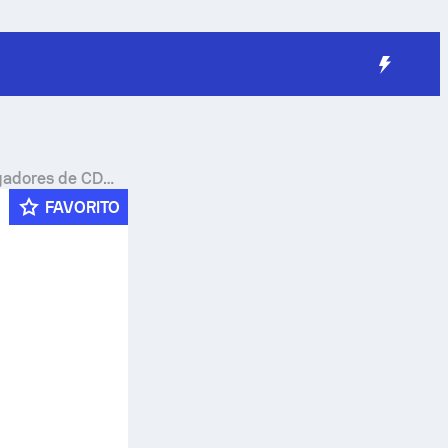
ugadores de CD
FAVORITO