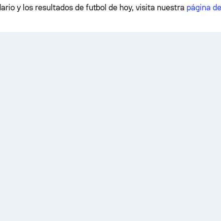
ario y los resultados de futbol de hoy, visita nuestra
página d
.