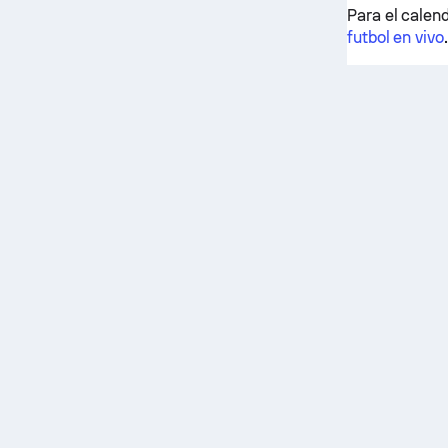
Para el calend
futbol en vivo