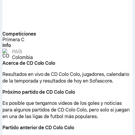
Competiciones
Primera C
Info
PAÍS
Colombia
Acerca de CD Colo Colo
Resultados en vivo de CD Colo Colo, jugadores, calendario
de la temporada y resultados de hoy en Sofascore.
Próximo partido de CD Colo Colo
Es posible que tengamos videos de los goles y noticias
para algunos partidos de CD Colo Colo, pero solo si juegan
en una de las ligas de futbol más populares.
Partido anterior de CD Colo Colo