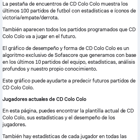
La pestaña de encuentros de CD Colo Colo muestra los
últimos 100 partidos de futbol con estadísticas e íconos de
victoria/empate/derrota.
También aparecen todos los partidos programados que CD
Colo Colo va a jugar en el futuro.
El gráfico de desempeño y forma de CD Colo Colo es un
algoritmo exclusivo de Sofascore que generamos con base
en los últimos 10 partidos del equipo, estadísticas, análisis
profundos y nuestro propio conocimiento.
Este gráfico puede ayudarte a predecir futuros partidos de
CD Colo Colo.
Jugadores actuales de CD Colo Colo
En esta página, puedes encontrar la plantilla actual de CD
Colo Colo, sus estadísticas y el desempeño de los
jugadores.
También hay estadísticas de cada jugador en todas las