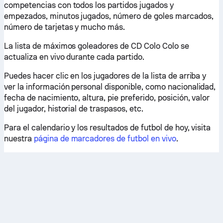
competencias con todos los partidos jugados y
empezados, minutos jugados, número de goles marcados,
número de tarjetas y mucho más.
La lista de máximos goleadores de CD Colo Colo se
actualiza en vivo durante cada partido.
Puedes hacer clic en los jugadores de la lista de arriba y
ver la información personal disponible, como nacionalidad,
fecha de nacimiento, altura, pie preferido, posición, valor
del jugador, historial de traspasos, etc.
Para el calendario y los resultados de futbol de hoy, visita
nuestra
página de marcadores de futbol en vivo
.