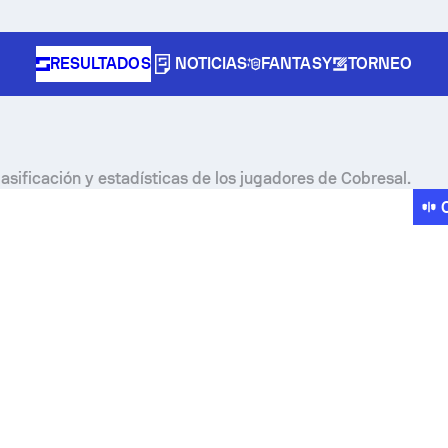
RESULTADOS
NOTICIAS
FANTASY
TORNEO
asificación y estadísticas de los jugadores de Cobresal.