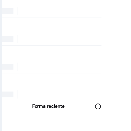
Forma reciente