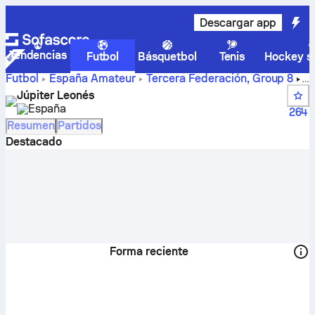
Descargar app
Tendencias
Futbol
Básquetbol
Tenis
Hockey so
Futbol
España
Amateur
Tercera Federación, Group 8
Marcadores, calendario, clasificación y estadísticas de los
Júpiter Leonés
jugadores de Júpiter Leonés.
España
264
Resumen
Partidos
Destacado
Forma reciente