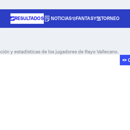
RESULTADOS
NOTICIAS
FANTASY
TORNEO
ación y estadísticas de los jugadores de Rayo Vallecano.