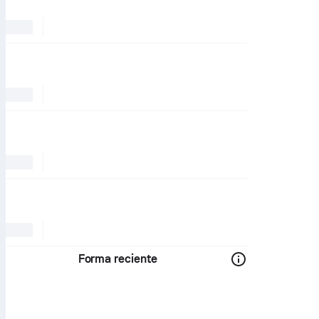
Forma reciente