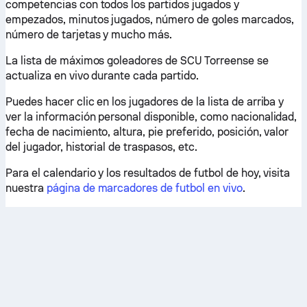
competencias con todos los partidos jugados y
empezados, minutos jugados, número de goles marcados,
número de tarjetas y mucho más.
La lista de máximos goleadores de SCU Torreense se
actualiza en vivo durante cada partido.
Puedes hacer clic en los jugadores de la lista de arriba y
ver la información personal disponible, como nacionalidad,
fecha de nacimiento, altura, pie preferido, posición, valor
del jugador, historial de traspasos, etc.
Para el calendario y los resultados de futbol de hoy, visita
nuestra
página de marcadores de futbol en vivo
.