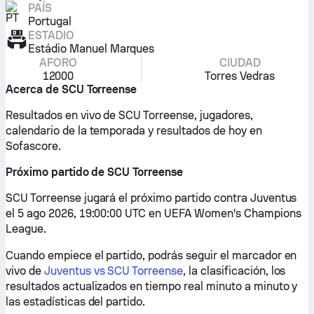
PAÍS
Portugal
ESTADIO
Estádio Manuel Marques
AFORO
CIUDAD
12000
Torres Vedras
Acerca de SCU Torreense
Resultados en vivo de SCU Torreense, jugadores,
calendario de la temporada y resultados de hoy en
Sofascore.
Próximo partido de SCU Torreense
SCU Torreense jugará el próximo partido contra Juventus
el 5 ago 2026, 19:00:00 UTC en UEFA Women's Champions
League.
Cuando empiece el partido, podrás seguir el marcador en
vivo de
Juventus vs SCU Torreense
, la clasificación, los
resultados actualizados en tiempo real minuto a minuto y
las estadísticas del partido.