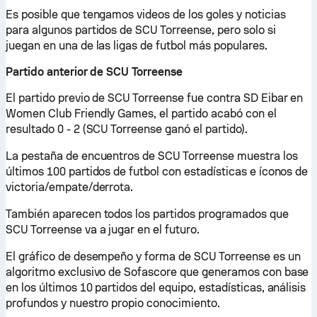
Es posible que tengamos videos de los goles y noticias
para algunos partidos de SCU Torreense, pero solo si
juegan en una de las ligas de futbol más populares.
Partido anterior de SCU Torreense
El partido previo de SCU Torreense fue contra SD Eibar en
Women Club Friendly Games, el partido acabó con el
resultado 0 - 2 (SCU Torreense ganó el partido).
La pestaña de encuentros de SCU Torreense muestra los
últimos 100 partidos de futbol con estadísticas e íconos de
victoria/empate/derrota.
También aparecen todos los partidos programados que
SCU Torreense va a jugar en el futuro.
El gráfico de desempeño y forma de SCU Torreense es un
algoritmo exclusivo de Sofascore que generamos con base
en los últimos 10 partidos del equipo, estadísticas, análisis
profundos y nuestro propio conocimiento.