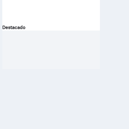
Destacado