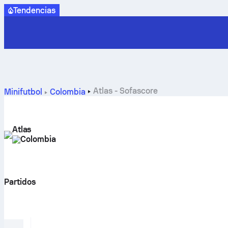
Tendencias
Atlas - Sofascore
Minifutbol
Colombia
Atlas
Colombia
Partidos