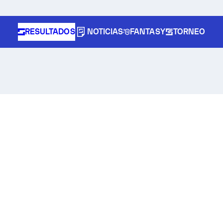
RESULTADOS
NOTICIAS
FANTASY
TORNEO