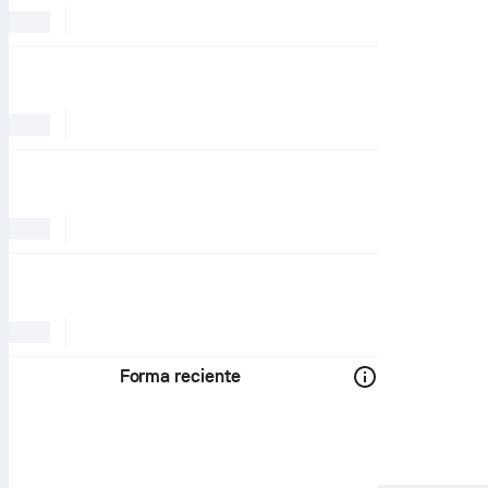
Forma reciente