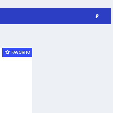
FAVORITO