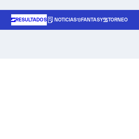
RESULTADOS
NOTICIAS
FANTASY
TORNEO