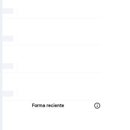
Forma reciente