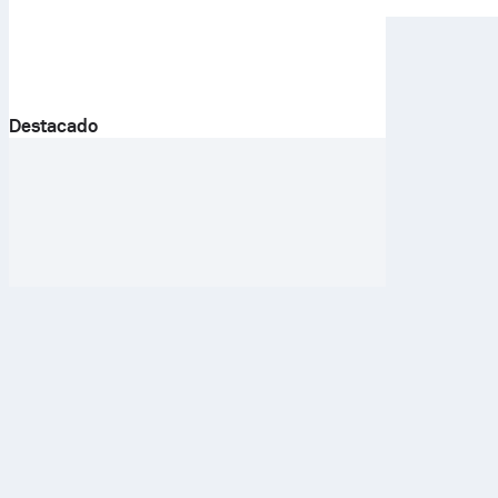
Destacado