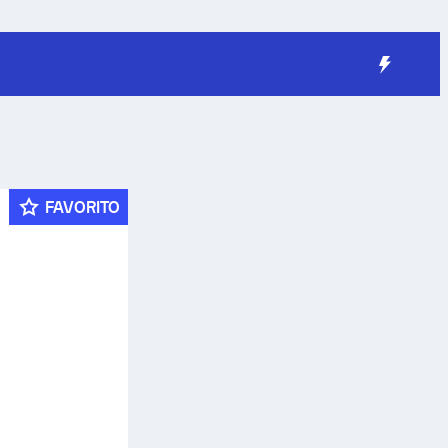
FAVORITO