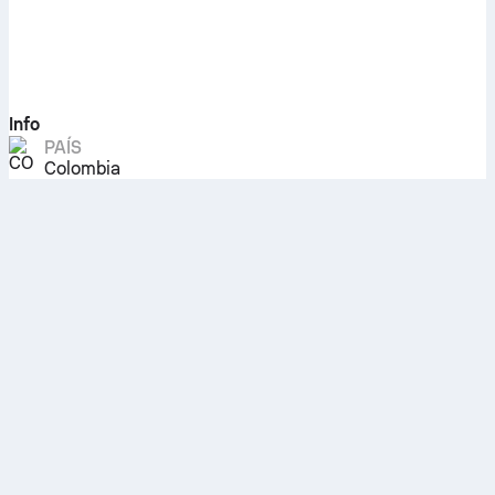
Info
PAÍS
Colombia