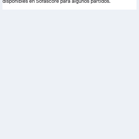
disponibles en Sofascore para algunos partidos.