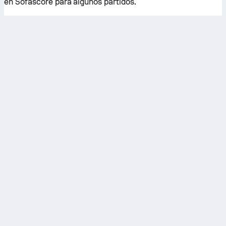
en Sofascore para algunos partidos.