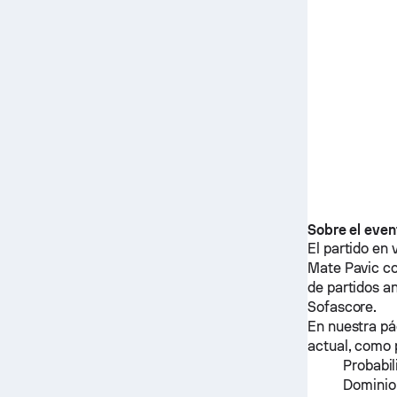
Sobre el even
El partido en 
Mate Pavic
co
de partidos a
Sofascore.
En nuestra pá
actual, como 
Probabil
Dominio 