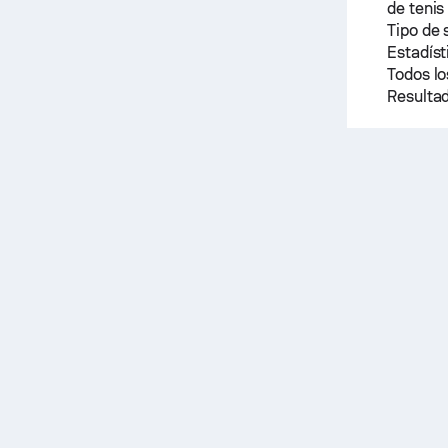
de tenis
Tipo de 
Estadíst
Todos lo
Resultad