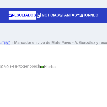
RESULTADOS
NOTICIAS
FANTASY
TORNEO
Marcador en vivo de
Mate Pavic
-
A. González
y resu
s (R32)
's-Hertogenbosch
10:40
Hierba