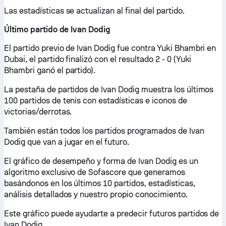
Las estadísticas se actualizan al final del partido.
Último partido de Ivan Dodig
El partido previo de Ivan Dodig fue contra Yuki Bhambri en
Dubai, el partido finalizó con el resultado 2 - 0 (Yuki
Bhambri ganó el partido).
La pestaña de partidos de Ivan Dodig muestra los últimos
100 partidos de tenis con estadísticas e iconos de
victorias/derrotas.
También están todos los partidos programados de Ivan
Dodig que van a jugar en el futuro.
El gráfico de desempeño y forma de Ivan Dodig es un
algoritmo exclusivo de Sofascore que generamos
basándonos en los últimos 10 partidos, estadísticas,
análisis detallados y nuestro propio conocimiento.
Este gráfico puede ayudarte a predecir futuros partidos de
Ivan Dodig.