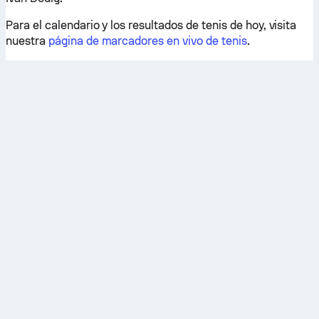
Para el calendario y los resultados de tenis de hoy, visita
nuestra
página de marcadores en vivo de tenis
.