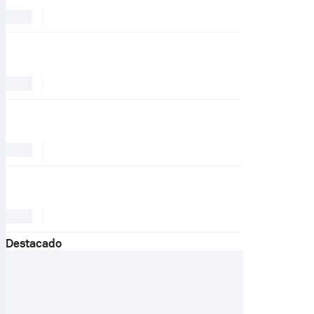
Destacado