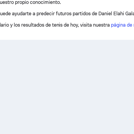
nuestro propio conocimiento.
puede ayudarte a predecir futuros partidos de Daniel Elahi Gal
ario y los resultados de tenis de hoy, visita nuestra
página de