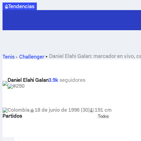
Tendencias
Daniel Elahi Galan: marcador en vivo, c
Tenis
Challenger
Daniel Elahi Galan
3.9k
seguidores
#290
Colombia
18 de junio de 1996
(
30
)
191 cm
Partidos
Select match type
Todos