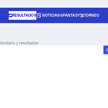
RESULTADOS
NOTICIAS
FANTASY
TORNEO
alendario y resultados