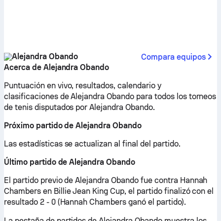
Alejandra Obando
Compara equipos
Acerca de Alejandra Obando
Puntuación en vivo, resultados, calendario y
clasificaciones de Alejandra Obando para todos los torneos
de tenis disputados por Alejandra Obando.
Próximo partido de Alejandra Obando
Las estadísticas se actualizan al final del partido.
Último partido de Alejandra Obando
El partido previo de Alejandra Obando fue contra Hannah
Chambers en Billie Jean King Cup, el partido finalizó con el
resultado 2 - 0 (Hannah Chambers ganó el partido).
La pestaña de partidos de Alejandra Obando muestra los