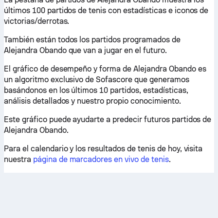
últimos 100 partidos de tenis con estadísticas e iconos de
victorias/derrotas.
También están todos los partidos programados de
Alejandra Obando que van a jugar en el futuro.
El gráfico de desempeño y forma de Alejandra Obando es
un algoritmo exclusivo de Sofascore que generamos
basándonos en los últimos 10 partidos, estadísticas,
análisis detallados y nuestro propio conocimiento.
Este gráfico puede ayudarte a predecir futuros partidos de
Alejandra Obando.
Para el calendario y los resultados de tenis de hoy, visita
nuestra
página de marcadores en vivo de tenis
.