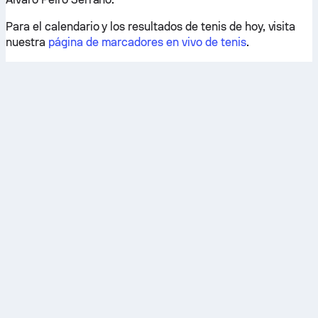
Para el calendario y los resultados de tenis de hoy, visita
nuestra
página de marcadores en vivo de tenis
.