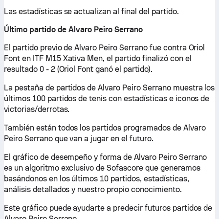
Las estadísticas se actualizan al final del partido.
Último partido de Alvaro Peiro Serrano
El partido previo de Alvaro Peiro Serrano fue contra Oriol
Font en ITF M15 Xativa Men, el partido finalizó con el
resultado 0 - 2 (Oriol Font ganó el partido).
La pestaña de partidos de Alvaro Peiro Serrano muestra los
últimos 100 partidos de tenis con estadísticas e iconos de
victorias/derrotas.
También están todos los partidos programados de Alvaro
Peiro Serrano que van a jugar en el futuro.
El gráfico de desempeño y forma de Alvaro Peiro Serrano
es un algoritmo exclusivo de Sofascore que generamos
basándonos en los últimos 10 partidos, estadísticas,
análisis detallados y nuestro propio conocimiento.
Este gráfico puede ayudarte a predecir futuros partidos de
Alvaro Peiro Serrano.