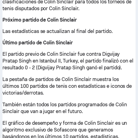
clasificaciones de Colin Sinclair para todos los torneos de
tenis disputados por Colin Sinclair.
Próximo partido de Colin Sinclair
Las estadísticas se actualizan al final del partido.
Último partido de Colin Sinclair
El partido previo de Colin Sinclair fue contra Digvijay
Pratap Singh en Istanbul II, Turkey, el partido finalizó con el
resultado 0 - 2 (Digvijay Pratap Singh ganó el partido).
La pestaña de partidos de Colin Sinclair muestra los
últimos 100 partidos de tenis con estadísticas e iconos de
victorias/derrotas.
También están todos los partidos programados de Colin
Sinclair que van a jugar en el futuro.
El gráfico de desempeño y forma de Colin Sinclair es un
algoritmo exclusivo de Sofascore que generamos
basándonos en los últimos 10 partidos, estadísticas,