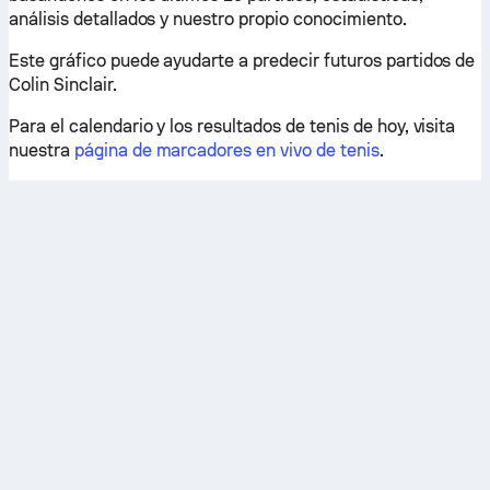
análisis detallados y nuestro propio conocimiento.
Este gráfico puede ayudarte a predecir futuros partidos de
Colin Sinclair.
Para el calendario y los resultados de tenis de hoy, visita
nuestra
página de marcadores en vivo de tenis
.