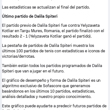
Las estadísticas se actualizan al final del partido.
Último partido de Dalila Spiteri
El partido previo de Dalila Spiteri fue contra Yelyzaveta
Kotliar en Targu Mures, Romania, el partido finalizó con el
resultado 2 - 1 (Yelyzaveta Kotliar ganó el partido).
La pestaña de partidos de Dalila Spiteri muestra los
últimos 100 partidos de tenis con estadísticas e iconos de
victorias/derrotas.
También están todos los partidos programados de Dalila
Spiteri que van a jugar en el futuro.
El gráfico de desempeño y forma de Dalila Spiteri es un
algoritmo exclusivo de Sofascore que generamos
basándonos en los últimos 10 partidos, estadísticas,
análisis detallados y nuestro propio conocimiento.
Este gráfico puede ayudarte a predecir futuros partidos de