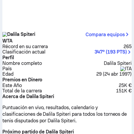
Dalila Spiteri
Compara equipos
WTA
Récord en su carrera
265
Clasificación actual
347º
(
193
PTS
)
Perfil
Nombre completo
Dalila Spiteri
País
ITA
Edad
29
(
24 abr 1997
)
Premios en Dinero
Este Año
25K €
Total de la carrera
151K €
Acerca de Dalila Spiteri
Puntuación en vivo, resultados, calendario y
clasificaciones de Dalila Spiteri para todos los torneos de
tenis disputados por Dalila Spiteri.
Próximo partido de Dalila Spiteri