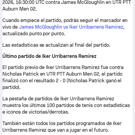
2026, 16:30:00 UTC contra James McGloughlin en UTR PTT
Auburn Men 02.
Cuando empiece el partido, podrás seguir el marcador en
vivo de
James McGloughlin vs Iker Urribarrens Ramirez
,
actualizado punto por punto.
Las estadísticas se actualizan al final del partido.
Último partido de Iker Urribarrens Ramirez
El partido previo de Iker Urribarrens Ramirez fue contra
Nicholas Patrick en UTR PTT Auburn Men 02, el partido
finalizó con el resultado 2 - 0 (Nicholas Patrick ganó el
partido).
La pestaña de partidos de Iker Urribarrens Ramirez
muestra los últimos 100 partidos de tenis con estadísticas
e iconos de victorias/derrotas.
También están todos los partidos programados de Iker
Urribarrens Ramirez que van a jugar en el futuro.