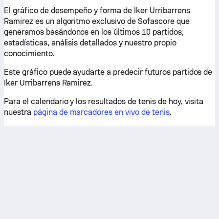
El gráfico de desempeño y forma de Iker Urribarrens
Ramirez es un algoritmo exclusivo de Sofascore que
generamos basándonos en los últimos 10 partidos,
estadísticas, análisis detallados y nuestro propio
conocimiento.
Este gráfico puede ayudarte a predecir futuros partidos de
Iker Urribarrens Ramirez.
Para el calendario y los resultados de tenis de hoy, visita
nuestra
página de marcadores en vivo de tenis
.