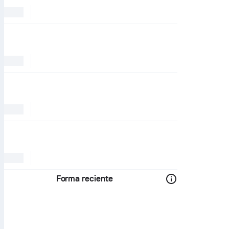
Forma reciente