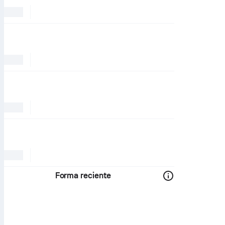
Forma reciente