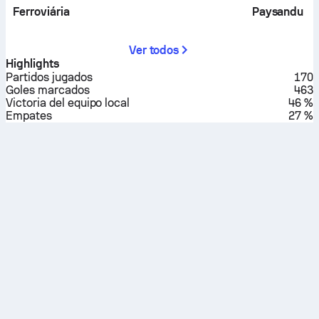
Ferroviária
Paysandu
Ver todos
Highlights
Partidos jugados
170
Goles marcados
463
Victoria del equipo local
46 %
Empates
27 %