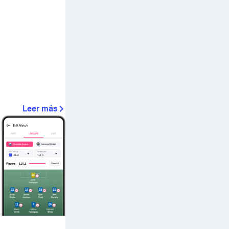
Leer más