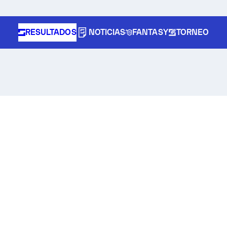
RESULTADOS
NOTICIAS
FANTASY
TORNEO