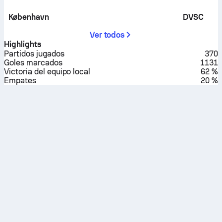
København
DVSC
Ver todos
Highlights
Partidos jugados
370
Goles marcados
1131
Victoria del equipo local
62 %
Empates
20 %