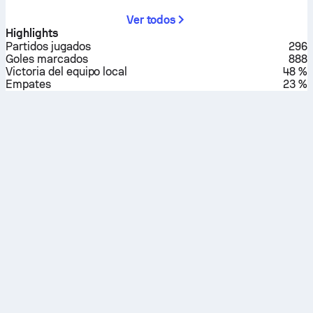
Ver todos
Highlights
Partidos jugados
296
Goles marcados
888
Victoria del equipo local
48 %
Empates
23 %