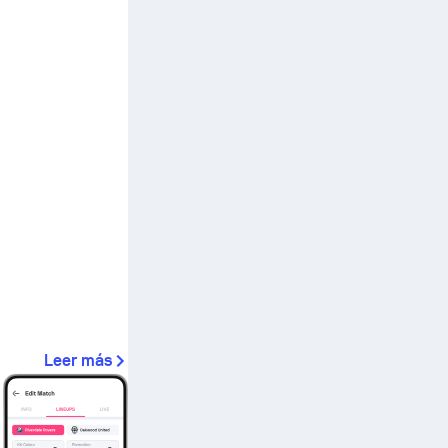
Leer más