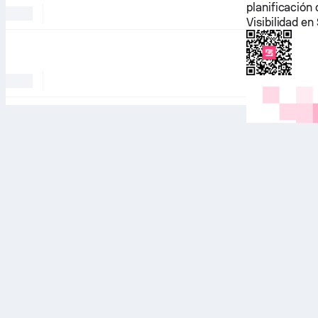
planificación
Visibilidad e