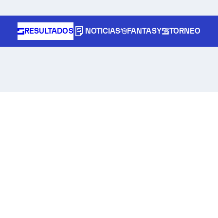
RESULTADOS
NOTICIAS
FANTASY
TORNEO