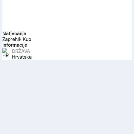
Natjecanja
Zaprehik Kup
Informacije
DRŽAVA
Hrvatska