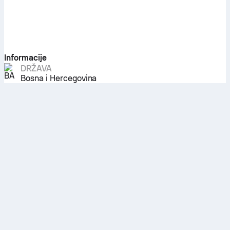
Informacije
DRŽAVA
Bosna i Hercegovina