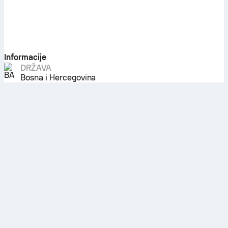
Informacije
DRŽAVA
Bosna i Hercegovina