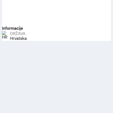
Informacije
DRŽAVA
Hrvatska