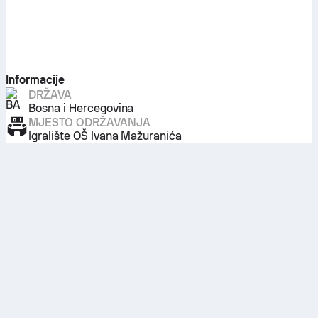
Informacije
DRŽAVA
Bosna i Hercegovina
MJESTO ODRŽAVANJA
Igralište OŠ Ivana Mažuranića