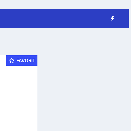
FAVORIT