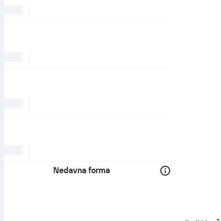
Nedavna forma