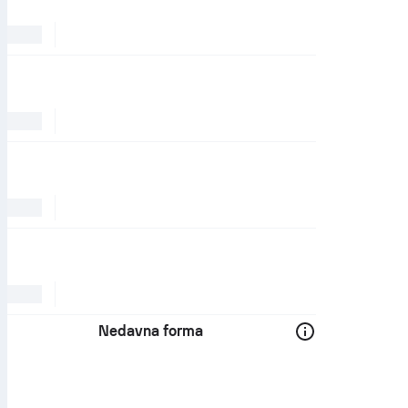
Nedavna forma