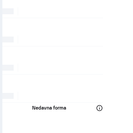
Nedavna forma