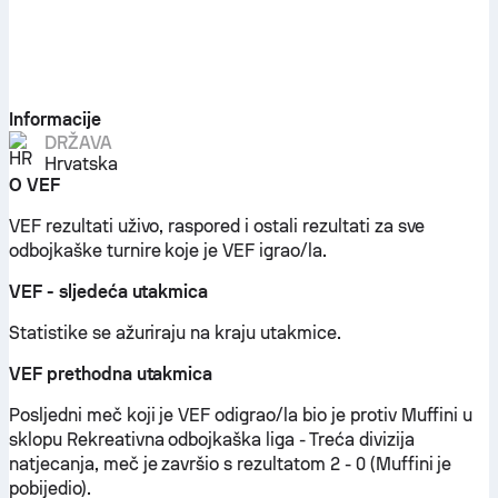
Informacije
DRŽAVA
Hrvatska
O VEF
VEF rezultati uživo, raspored i ostali rezultati za sve
odbojkaške turnire koje je VEF igrao/la.
VEF - sljedeća utakmica
Statistike se ažuriraju na kraju utakmice.
VEF prethodna utakmica
Posljedni meč koji je VEF odigrao/la bio je protiv Muffini u
sklopu Rekreativna odbojkaška liga - Treća divizija
natjecanja, meč je završio s rezultatom 2 - 0 (Muffini je
pobijedio).