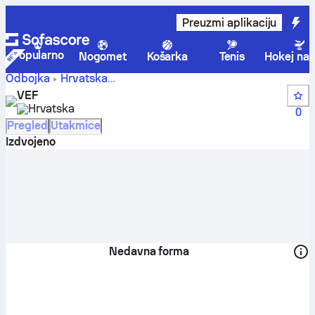
Preuzmi aplikaciju
Popularno
Nogomet
Košarka
Tenis
Hokej na 
Odbojka
Hrvatska
VEF -
Rekreativna odbojkaška liga - Treća divizija
VEF
rezultati uživo, raspored, utakmice i poredak | Sofascore
Hrvatska
0
Pregled
Utakmice
Izdvojeno
Nedavna forma