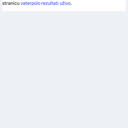
stranicu
vaterpolo rezultati uživo
.