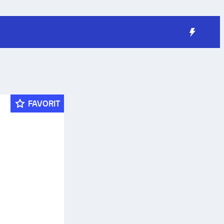
FAVORIT