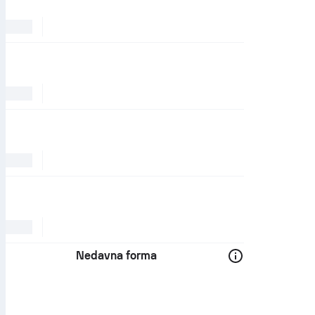
Nedavna forma