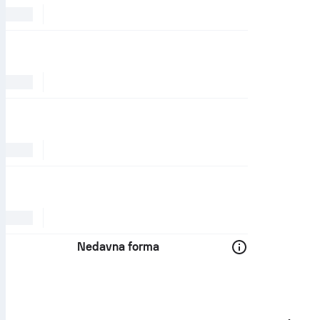
Nedavna forma