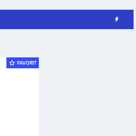
FAVORIT