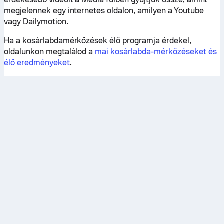
megjelennek egy internetes oldalon, amilyen a Youtube
vagy Dailymotion.
Ha a kosárlabdamérkőzések élő programja érdekel,
oldalunkon megtalálod a
mai kosárlabda-mérkőzéseket és
élő eredményeket
.