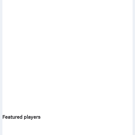
Featured players