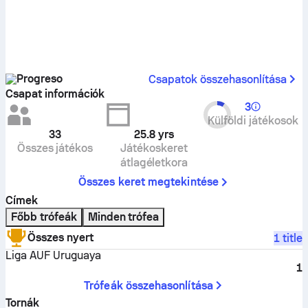
Progreso
Csapatok összehasonlítása
Csapat információk
3
Külföldi játékosok
33
25.8
yrs
Összes játékos
Játékoskeret
átlagéletkora
Összes keret megtekintése
Címek
Főbb trófeák
Minden trófea
Összes nyert
1 title
Liga AUF Uruguaya
1
Trófeák összehasonlítása
Tornák