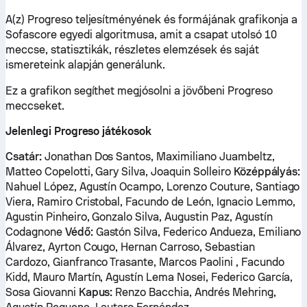
A(z) Progreso teljesítményének és formájának grafikonja a
Sofascore egyedi algoritmusa, amit a csapat utolsó 10
meccse, statisztikák, részletes elemzések és saját
ismereteink alapján generálunk.
Ez a grafikon segíthet megjósolni a jövőbeni Progreso
meccseket.
Jelenlegi Progreso játékosok
Csatár:
Jonathan Dos Santos, Maximiliano Juambeltz,
Matteo Copelotti, Gary Silva, Joaquin Solleiro
Középpályás:
Nahuel López, Agustín Ocampo, Lorenzo Couture, Santiago
Viera, Ramiro Cristobal, Facundo de León, Ignacio Lemmo,
Agustin Pinheiro, Gonzalo Silva, Augustin Paz, Agustín
Codagnone
Védő:
Gastón Silva, Federico Andueza, Emiliano
Álvarez, Ayrton Cougo, Hernan Carroso, Sebastian
Cardozo, Gianfranco Trasante, Marcos Paolini , Facundo
Kidd, Mauro Martín, Agustín Lema Nosei, Federico García,
Sosa Giovanni
Kapus:
Renzo Bacchia, Andrés Mehring,