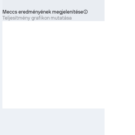
Meccs eredményének megjelenítése
Teljesítmény grafikon mutatása