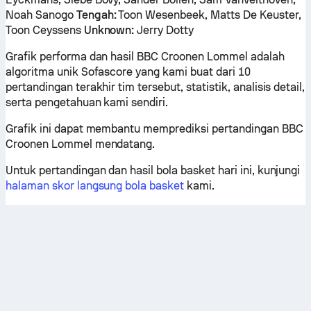
Noah Sanogo
Tengah:
Toon Wesenbeek, Matts De Keuster,
Toon Ceyssens
Unknown:
Jerry Dotty
Grafik performa dan hasil BBC Croonen Lommel adalah
algoritma unik Sofascore yang kami buat dari 10
pertandingan terakhir tim tersebut, statistik, analisis detail,
serta pengetahuan kami sendiri.
Grafik ini dapat membantu memprediksi pertandingan BBC
Croonen Lommel mendatang.
Untuk pertandingan dan hasil bola basket hari ini, kunjungi
halaman skor langsung bola basket
kami.