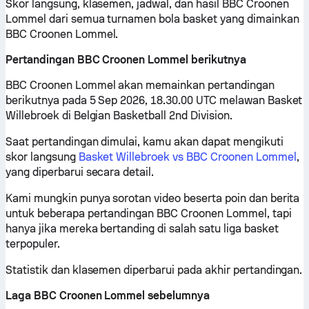
Skor langsung, klasemen, jadwal, dan hasil BBC Croonen
Lommel dari semua turnamen bola basket yang dimainkan
BBC Croonen Lommel.
Pertandingan BBC Croonen Lommel berikutnya
BBC Croonen Lommel akan memainkan pertandingan
berikutnya pada 5 Sep 2026, 18.30.00 UTC melawan Basket
Willebroek di Belgian Basketball 2nd Division.
Saat pertandingan dimulai, kamu akan dapat mengikuti
skor langsung
Basket Willebroek vs BBC Croonen Lommel
,
yang diperbarui secara detail.
Kami mungkin punya sorotan video beserta poin dan berita
untuk beberapa pertandingan BBC Croonen Lommel, tapi
hanya jika mereka bertanding di salah satu liga basket
terpopuler.
Statistik dan klasemen diperbarui pada akhir pertandingan.
Laga BBC Croonen Lommel sebelumnya