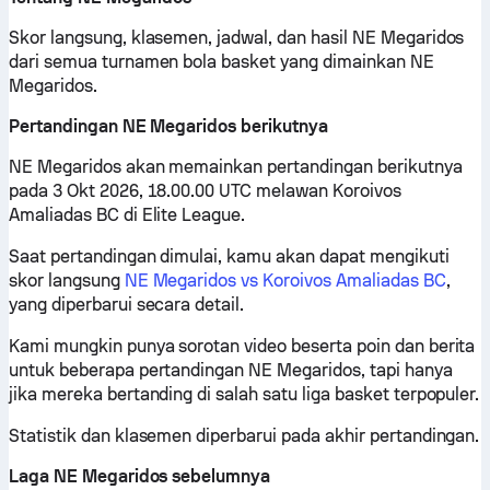
Skor langsung, klasemen, jadwal, dan hasil NE Megaridos
dari semua turnamen bola basket yang dimainkan NE
Megaridos.
Pertandingan NE Megaridos berikutnya
NE Megaridos akan memainkan pertandingan berikutnya
pada 3 Okt 2026, 18.00.00 UTC melawan Koroivos
Amaliadas BC di Elite League.
Saat pertandingan dimulai, kamu akan dapat mengikuti
skor langsung
NE Megaridos vs Koroivos Amaliadas BC
,
yang diperbarui secara detail.
Kami mungkin punya sorotan video beserta poin dan berita
untuk beberapa pertandingan NE Megaridos, tapi hanya
jika mereka bertanding di salah satu liga basket terpopuler.
Statistik dan klasemen diperbarui pada akhir pertandingan.
Laga NE Megaridos sebelumnya