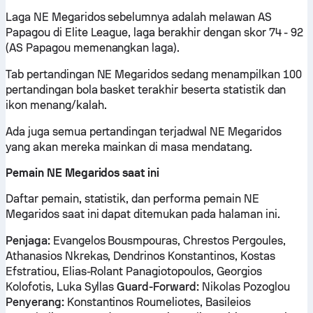
Laga NE Megaridos sebelumnya adalah melawan AS
Papagou di Elite League, laga berakhir dengan skor 74 - 92
(AS Papagou memenangkan laga).
Tab pertandingan NE Megaridos sedang menampilkan 100
pertandingan bola basket terakhir beserta statistik dan
ikon menang/kalah.
Ada juga semua pertandingan terjadwal NE Megaridos
yang akan mereka mainkan di masa mendatang.
Pemain NE Megaridos saat ini
Daftar pemain, statistik, dan performa pemain NE
Megaridos saat ini dapat ditemukan pada halaman ini.
Penjaga:
Evangelos Bousmpouras, Chrestos Pergoules,
Athanasios Nkrekas, Dendrinos Konstantinos, Kostas
Efstratiou, Elias-Rolant Panagiotopoulos, Georgios
Kolofotis, Luka Syllas
Guard-Forward:
Nikolas Pozoglou
Penyerang:
Konstantinos Roumeliotes, Basileios