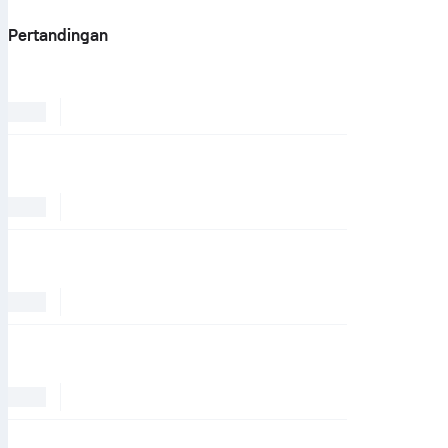
Pertandingan