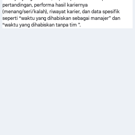
pertandingan, performa hasil kariernya
(menang/seri/kalah), riwayat karier, dan data spesifik
seperti “waktu yang dihabiskan sebagai manajer” dan
“waktu yang dihabiskan tanpa tim ”.